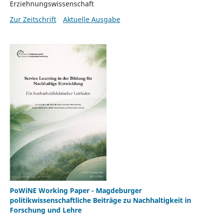
Erziehnungswissenschaft
Zur Zeitschrift
Aktuelle Ausgabe
PoWiNE Working Paper - Magdeburger
politikwissenschaftliche Beiträge zu Nachhaltigkeit in
Forschung und Lehre