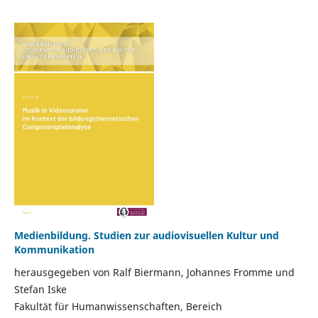
Medienbildung. Studien zur audiovisuellen Kultur und
Kommunikation
herausgegeben von Ralf Biermann, Johannes Fromme und
Stefan Iske
Fakultät für Humanwissenschaften, Bereich