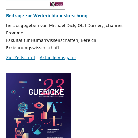
Beiträge zur Weiterbildungsforschung
herausgegeben von Michael Dick, Olaf Dörner, Johannes
Fromme
Fakultät für Humanwissenschaften, Bereich
Erziehnungswissenschaft
Zur Zeitschrift
Aktuelle Ausgabe