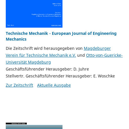
Technische Mechanik - European Journal of Engineering
Mechanics
Die Zeitschrift wird herausgegeben von
Magdeburger
Verein für Technische Mechanik e.V.
und
Otto-von-Guericke-
Universität Magdeburg
Geschäftsführender Herausgeber: D. Juhre
Stellvertr. Geschäftsführender Herausgeber: E. Woschke
Zur Zeitschrift
Aktuelle Ausgabe