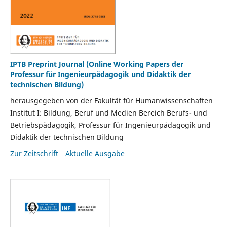
IPTB Preprint Journal (Online Working Papers der
Professur für Ingenieurpädagogik und Didaktik der
technischen Bildung)
herausgegeben von der Fakultät für Humanwissenschaften
Institut I: Bildung, Beruf und Medien Bereich Berufs- und
Betriebspädagogik, Professur für Ingenieurpädagogik und
Didaktik der technischen Bildung
Zur Zeitschrift
Aktuelle Ausgabe