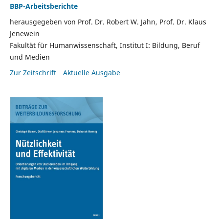
BBP-Arbeitsberichte
herausgegeben von Prof. Dr. Robert W. Jahn, Prof. Dr. Klaus
Jenewein
Fakultät für Humanwissenschaft, Institut I: Bildung, Beruf
und Medien
Zur Zeitschrift
Aktuelle Ausgabe