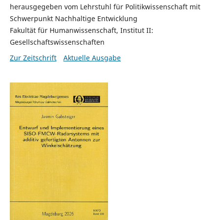
herausgegeben vom Lehrstuhl für Politikwissenschaft mit
Schwerpunkt Nachhaltige Entwicklung
Fakultät für Humanwissenschaft, Institut II:
Gesellschaftswissenschaften
Zur Zeitschrift
Aktuelle Ausgabe