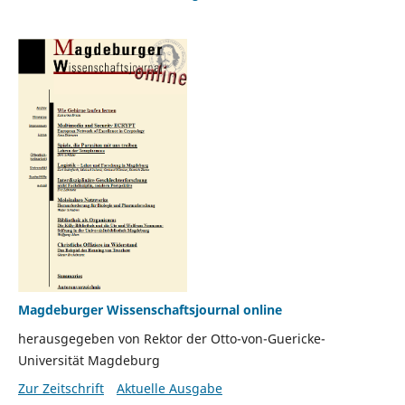
Magdeburger Wissenschaftsjournal online
herausgegeben von Rektor der Otto-von-Guericke-
Universität Magdeburg
Zur Zeitschrift
Aktuelle Ausgabe