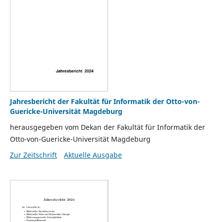
Jahresbericht der Fakultät für Informatik der Otto-von-
Guericke-Universität Magdeburg
herausgegeben vom Dekan der Fakultät für Informatik der
Otto-von-Guericke-Universität Magdeburg
Zur Zeitschrift
Aktuelle Ausgabe