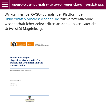
Open-Access-Journals @ Otto-von-Guericke-Universität Magdeburg
Willkommen bei OVGU-Journals, der Plattform der
Universitätsbibliothek Magdeburg
zur Veröffentlichung
wissenschaftlicher Zeitschriften an der Otto-von-Guericke-
Universität Magdeburg.