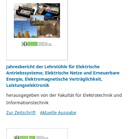
Jahresbericht der Lehrstühle für Elektrische
Antriebssysteme, Elektrische Netze und Erneuerbare
Energie, Elektromagnetische Verträglichkeit,
Leistungselektronik
herausgegeben von der Fakultät für Elektrotechnik und
Informationstechnik
Zur Zeitschrift
Aktuelle Ausgabe