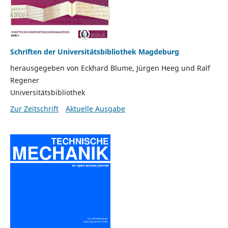
Schriften der Universitätsbibliothek Magdeburg
herausgegeben von Eckhard Blume, Jürgen Heeg und Ralf
Regener
Universitätsbibliothek
Zur Zeitschrift
Aktuelle Ausgabe