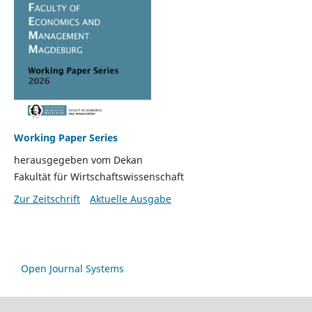
Working Paper Series
herausgegeben vom Dekan
Fakultät für Wirtschaftswissenschaft
Zur Zeitschrift
Aktuelle Ausgabe
Open Journal Systems