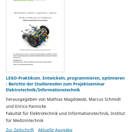
LEGO-Praktikum. Entwickeln, programmieren, optimieren
: Berichte der Studierenden zum Projektseminar
Elektrotechnik/Informationstechnik
herausgegeben von Mathias Magdowski, Marcus Schmidt
und Enrico Pannicke
Fakultät für Elektrotechnik und Informationstechnik, Institut
für Medizintechnik
Zur Zeitschrift
Aktuelle Ausgabe