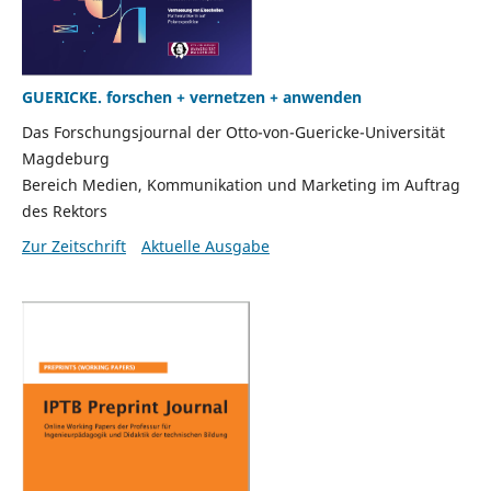
GUERICKE. forschen + vernetzen + anwenden
Das Forschungsjournal der Otto-von-Guericke-Universität
Magdeburg
Bereich Medien, Kommunikation und Marketing im Auftrag
des Rektors
Zur Zeitschrift
Aktuelle Ausgabe