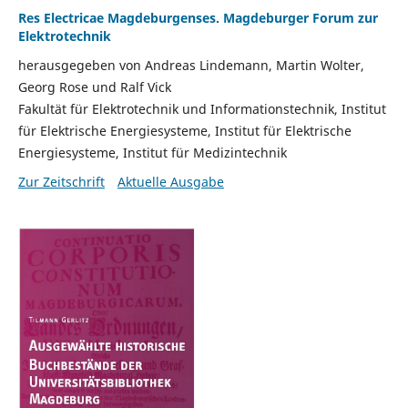
Res Electricae Magdeburgenses. Magdeburger Forum zur
Elektrotechnik
herausgegeben von Andreas Lindemann, Martin Wolter,
Georg Rose und Ralf Vick
Fakultät für Elektrotechnik und Informationstechnik, Institut
für Elektrische Energiesysteme, Institut für Elektrische
Energiesysteme, Institut für Medizintechnik
Zur Zeitschrift
Aktuelle Ausgabe