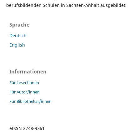
berufsbildenden Schulen in Sachsen-Anhalt ausgebildet.
Sprache
Deutsch
English
Informationen
Für Leser/innen
Für Autor/innen
Für Bibliothekar/innen
eISSN 2748-9361