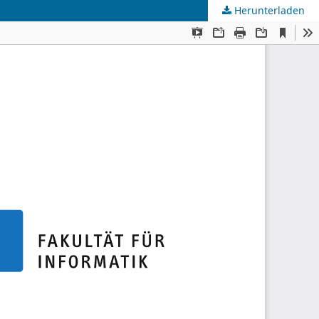
Herunterladen