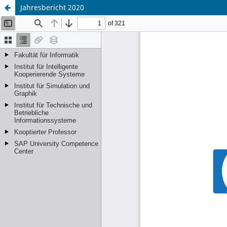
Jahresbericht 2020