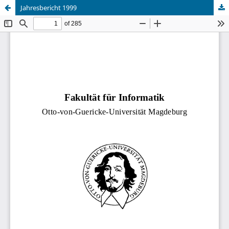
Jahresbericht 1999