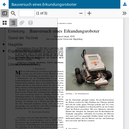
Bauversuch eines Erkundungsroboter