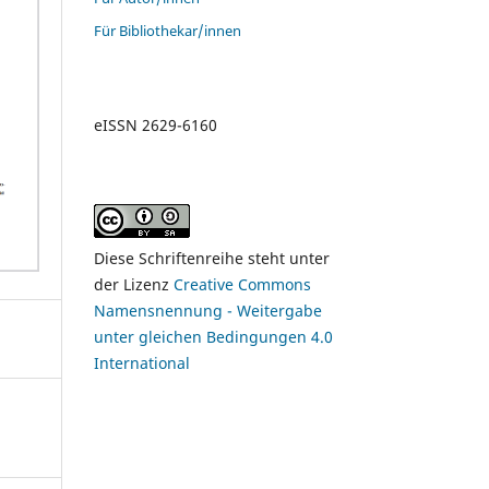
Für Bibliothekar/innen
eISSN 2629-6160
Diese Schriftenreihe steht unter
der Lizenz
Creative Commons
Namensnennung - Weitergabe
unter gleichen Bedingungen 4.0
International