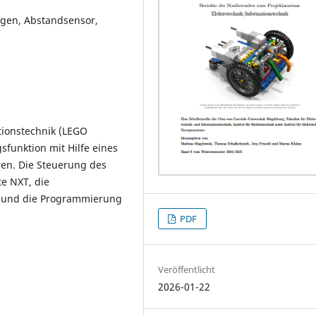
gen, Abstandsensor,
tionstechnik (LEGO
sfunktion mit Hilfe eines
ren. Die Steuerung des
e NXT, die
 und die Programmierung
PDF
Veröffentlicht
2026-01-22