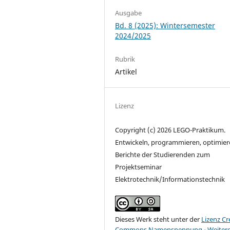
Ausgabe
Bd. 8 (2025): Wintersemester
2024/2025
Rubrik
Artikel
Lizenz
Copyright (c) 2026 LEGO-Praktikum.
Entwickeln, programmieren, optimier
Berichte der Studierenden zum
Projektseminar
Elektrotechnik/Informationstechnik
Dieses Werk steht unter der
Lizenz Cr
Commons Namensnennung - Weiter