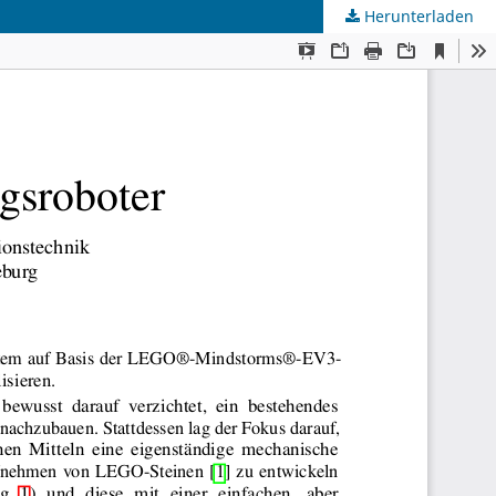
Herunterladen