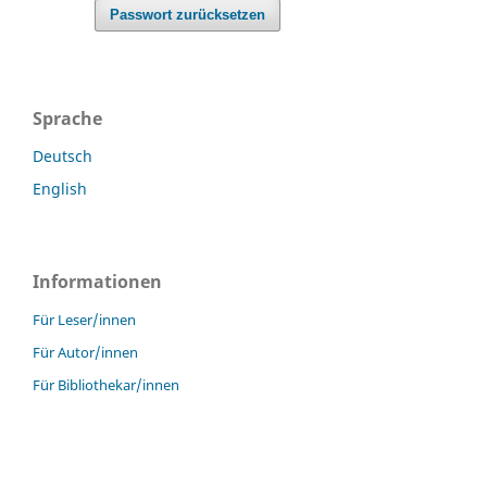
Passwort zurücksetzen
Sprache
Deutsch
English
Informationen
Für Leser/innen
Für Autor/innen
Für Bibliothekar/innen