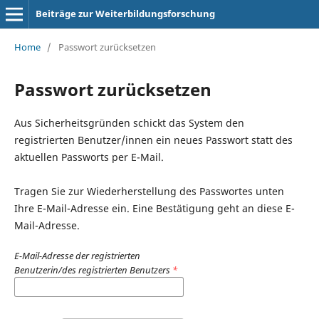
Beiträge zur Weiterbildungsforschung
Home
/
Passwort zurücksetzen
Passwort zurücksetzen
Aus Sicherheitsgründen schickt das System den
registrierten Benutzer/innen ein neues Passwort statt des
aktuellen Passworts per E-Mail.
Tragen Sie zur Wiederherstellung des Passwortes unten
Ihre E-Mail-Adresse ein. Eine Bestätigung geht an diese E-
Mail-Adresse.
E-Mail-Adresse der registrierten
Benutzerin/des registrierten Benutzers
*