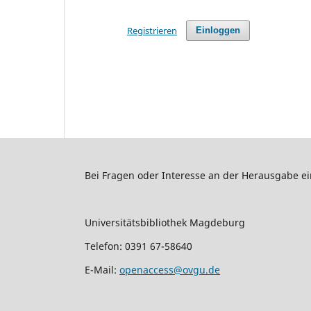
Registrieren
Einloggen
Bei Fragen oder Interesse an der Herausgabe ein
Universitätsbibliothek Magdeburg
Telefon: 0391 67-58640
E-Mail:
openaccess@ovgu.de