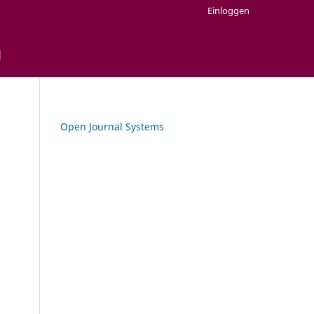
Einloggen
g
Open Journal Systems