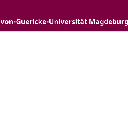
-von-Guericke-Universität Magdebur