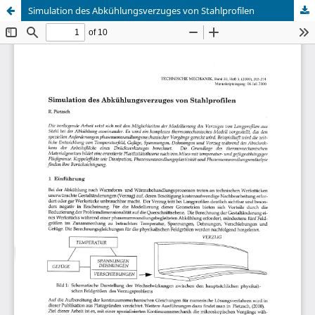
Simulation des Abkühlungsverzuges von Stahlprofilen