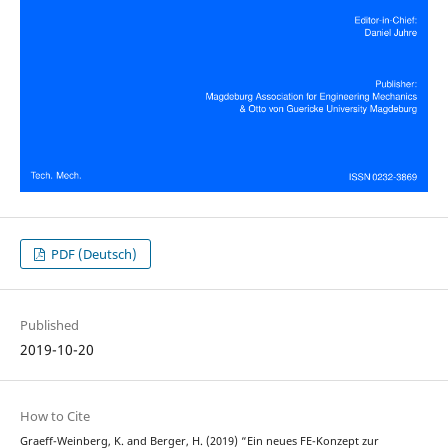
PDF (Deutsch)
Published
2019-10-20
How to Cite
Graeff-Weinberg, K. and Berger, H. (2019) “Ein neues FE-Konzept zur