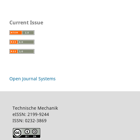
Current Issue
Open Journal Systems
Technische Mechanik
eISSN: 2199-9244
ISSN: 0232-3869