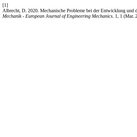
[1]
Albrecht, D. 2020. Mechanische Probleme bei der Entwicklung und 
Mechanik - European Journal of Engineering Mechanics
. 1, 1 (Mar.