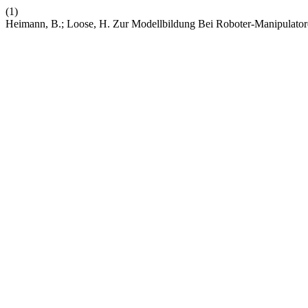
(1)
Heimann, B.; Loose, H. Zur Modellbildung Bei Roboter-Manipulator