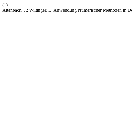
(1)
Altenbach, J.; Wiltinger, L. Anwendung Numerischer Methoden in 