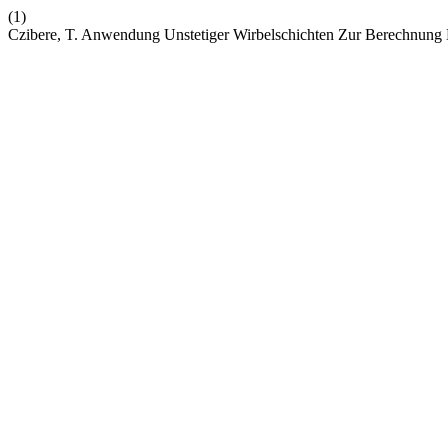
(1)
Czibere, T. Anwendung Unstetiger Wirbelschichten Zur Berechnung