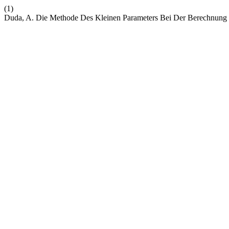
(1)
Duda, A. Die Methode Des Kleinen Parameters Bei Der Berechnung D