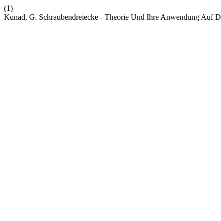
(1)
Kunad, G. Schraubendreiecke - Theorie Und Ihre Anwendung Auf D