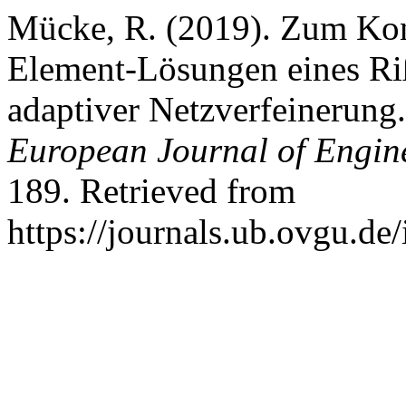
Mücke, R. (2019). Zum Kon
Element-Lösungen eines Ri
adaptiver Netzverfeinerung
European Journal of Engin
189. Retrieved from
https://journals.ub.ovgu.de