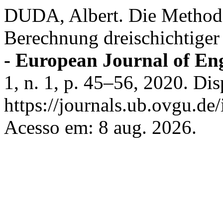
DUDA, Albert. Die Methode 
Berechnung dreischichtiger
- European Journal of En
1, n. 1, p. 45–56, 2020. Di
https://journals.ub.ovgu.de
Acesso em: 8 aug. 2026.