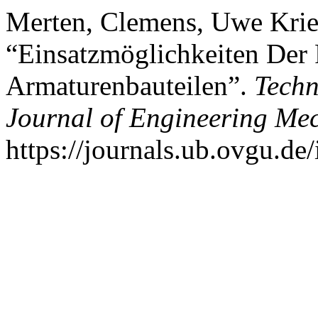
Merten, Clemens, Uwe Krie
“Einsatzmöglichkeiten Der
Armaturenbauteilen”.
Techn
Journal of Engineering Me
https://journals.ub.ovgu.de