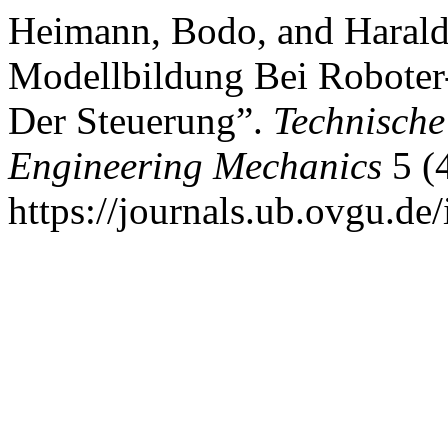
Heimann, Bodo, and Harald
Modellbildung Bei Roboter
Der Steuerung”.
Technische
Engineering Mechanics
5 (
https://journals.ub.ovgu.de