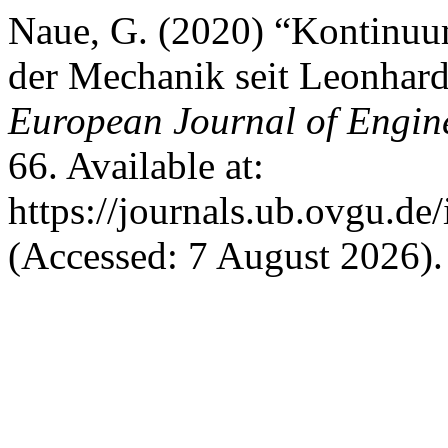
Naue, G. (2020) “Kontinuum
der Mechanik seit Leonhard
European Journal of Engin
66. Available at:
https://journals.ub.ovgu.de
(Accessed: 7 August 2026).