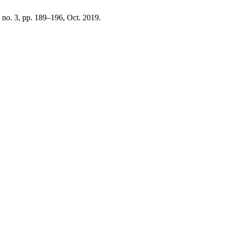
, no. 3, pp. 189–196, Oct. 2019.