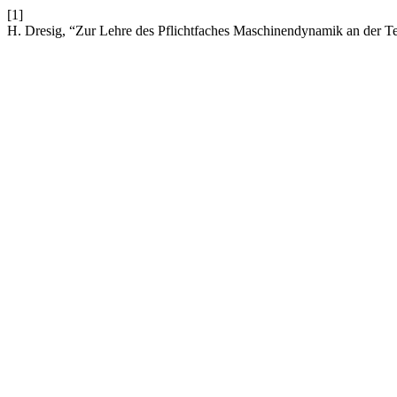
[1]
H. Dresig, “Zur Lehre des Pflichtfaches Maschinendynamik an der 