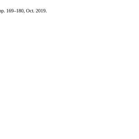
, pp. 169–180, Oct. 2019.