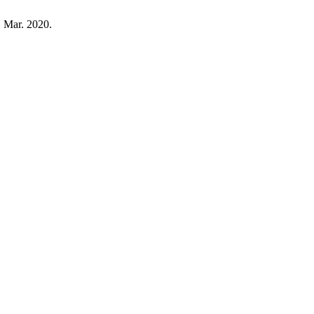
1, Mar. 2020.