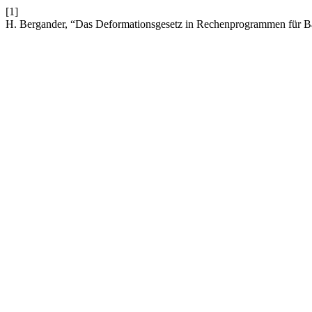
[1]
H. Bergander, “Das Deformationsgesetz in Rechenprogrammen für Bau