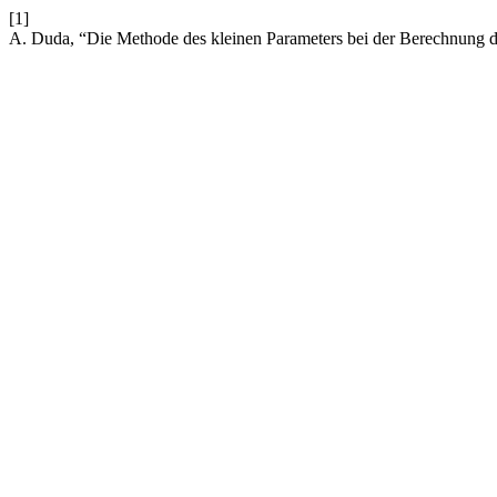
[1]
A. Duda, “Die Methode des kleinen Parameters bei der Berechnung d