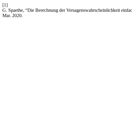
[1]
G. Spaethe, “Die Berechnung der Versagenswahrscheinlichkeit einfac
Mar. 2020.