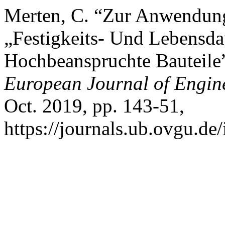
Merten, C. “Zur Anwendun
„Festigkeits- Und Lebensda
Hochbeanspruchte Bauteile
European Journal of Engin
Oct. 2019, pp. 143-51,
https://journals.ub.ovgu.de