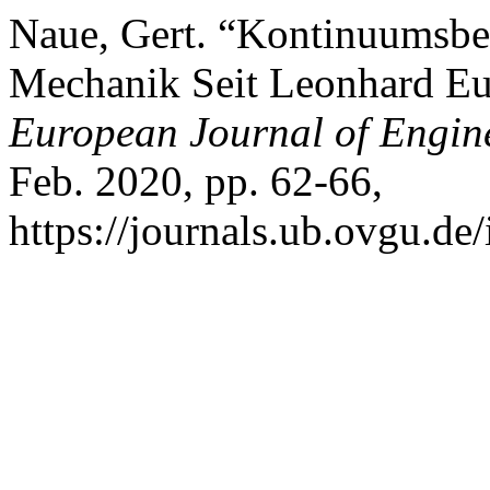
Naue, Gert. “Kontinuumsbeg
Mechanik Seit Leonhard Eu
European Journal of Engin
Feb. 2020, pp. 62-66,
https://journals.ub.ovgu.de