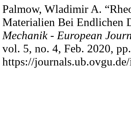
Palmow, Wladimir A. “Rheo
Materialien Bei Endlichen
Mechanik - European Journ
vol. 5, no. 4, Feb. 2020, pp
https://journals.ub.ovgu.de