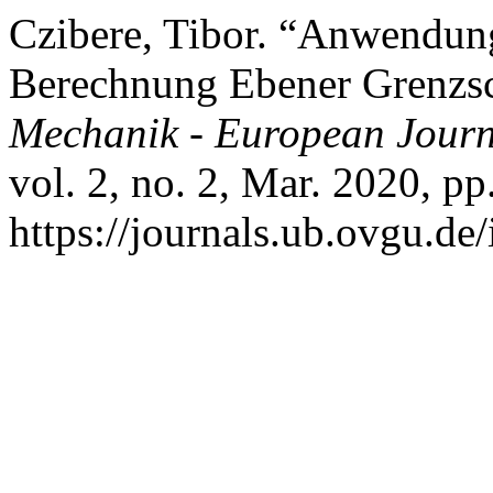
Czibere, Tibor. “Anwendung
Berechnung Ebener Grenzs
Mechanik - European Journ
vol. 2, no. 2, Mar. 2020, pp
https://journals.ub.ovgu.de