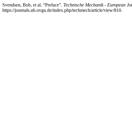
Svendsen, Bob, et al. “Preface”.
Technische Mechanik - European Jo
https://journals.ub.ovgu.de/index.php/techmech/article/view/810.