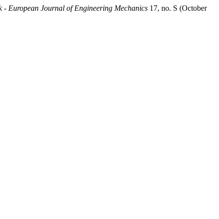
 - European Journal of Engineering Mechanics
17, no. S (October