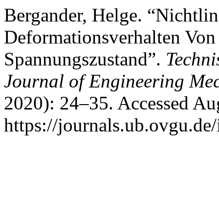
Bergander, Helge. “Nichtlin
Deformationsverhalten Vo
Spannungszustand”.
Techni
Journal of Engineering Me
2020): 24–35. Accessed Aug
https://journals.ub.ovgu.de