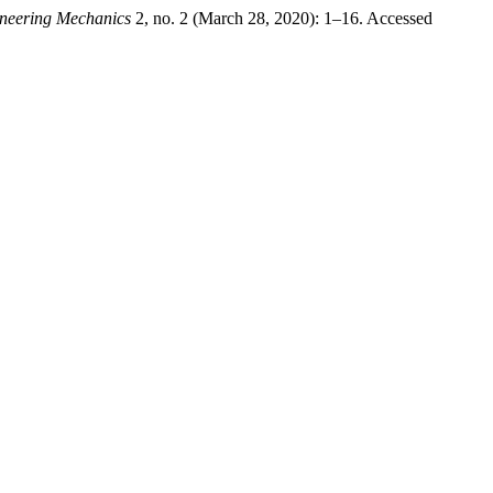
ineering Mechanics
2, no. 2 (March 28, 2020): 1–16. Accessed