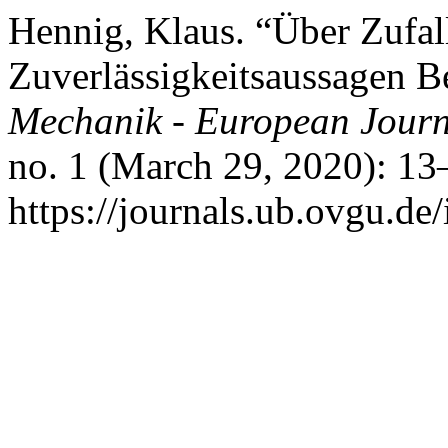
Hennig, Klaus. “Über Zufa
Zuverlässigkeitsaussagen 
Mechanik - European Journ
no. 1 (March 29, 2020): 13
https://journals.ub.ovgu.de