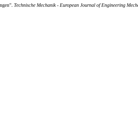
ungen”.
Technische Mechanik - European Journal of Engineering Mech