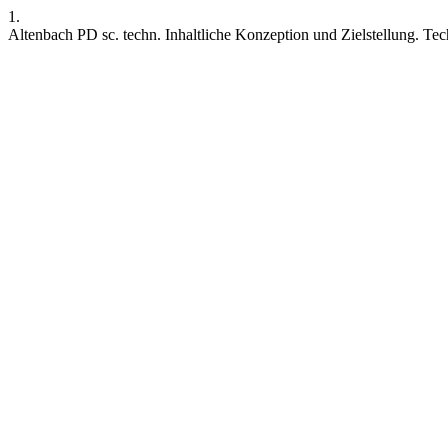
1.
Altenbach PD sc. techn. Inhaltliche Konzeption und Zielstellung. Tec