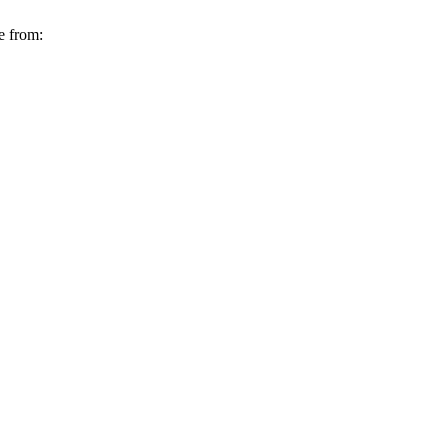
e from: