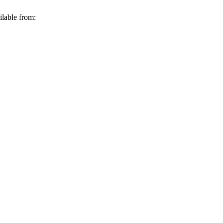
lable from: