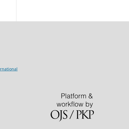
rnational