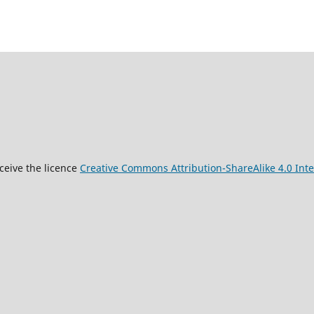
9
ceive the licence
Creative Commons Attribution-ShareAlike 4.0 Inte