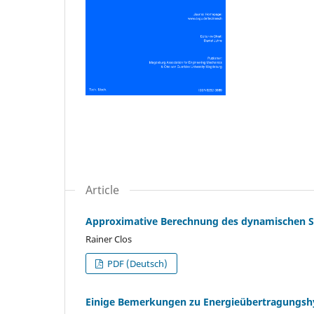
Article
Approximative Berechnung des dynamischen Sp
Rainer Clos
PDF (Deutsch)
Einige Bemerkungen zu Energieübertragungsh