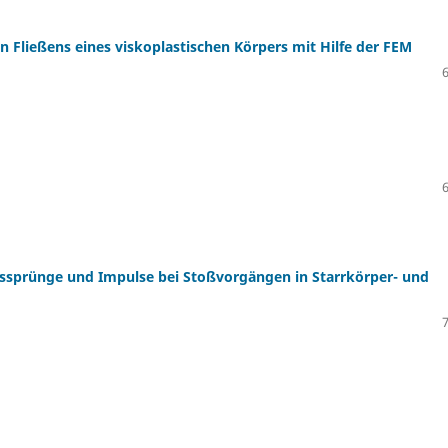
Fließens eines viskoplastischen Körpers mit Hilfe der FEM
ssprünge und Impulse bei Stoßvorgängen in Starrkörper- und