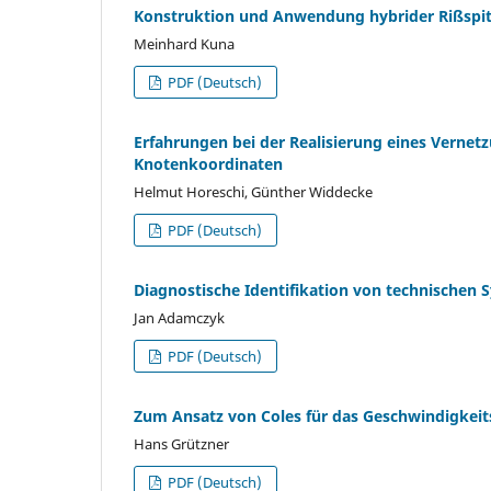
Konstruktion und Anwendung hybrider Rißspi
Meinhard Kuna
PDF (Deutsch)
Erfahrungen bei der Realisierung eines Verne
Knotenkoordinaten
Helmut Horeschi, Günther Widdecke
PDF (Deutsch)
Diagnostische Identifikation von technischen
Jan Adamczyk
PDF (Deutsch)
Zum Ansatz von Coles für das Geschwindigkeit
Hans Grützner
PDF (Deutsch)