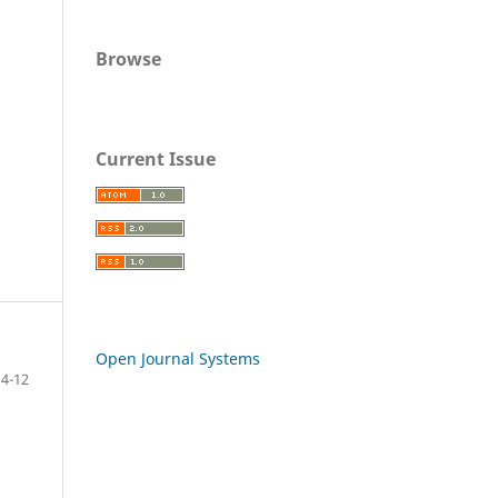
Browse
Current Issue
Open Journal Systems
4-12