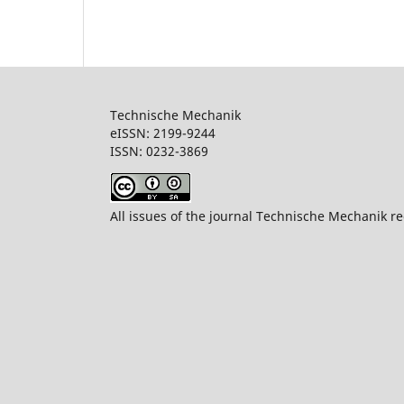
Technische Mechanik
eISSN: 2199-9244
ISSN: 0232-386
All issues of the journal Technische Mechanik re