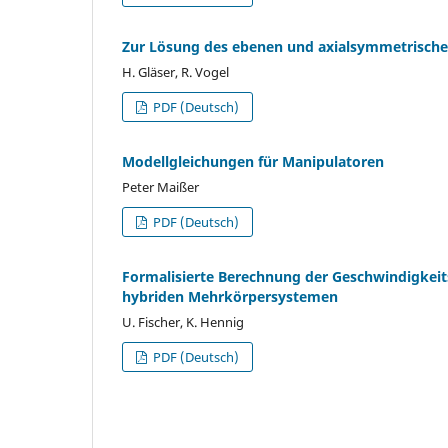
Zur Lösung des ebenen und axialsymmetrischen 
H. Gläser, R. Vogel
PDF (Deutsch)
Modellgleichungen für Manipulatoren
Peter Maißer
PDF (Deutsch)
Formalisierte Berechnung der Geschwindigkeit
hybriden Mehrkörpersystemen
U. Fischer, K. Hennig
PDF (Deutsch)