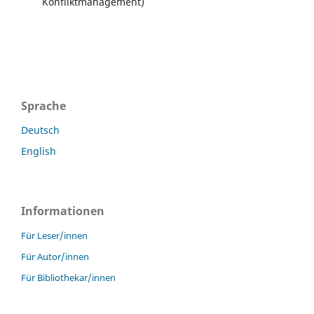
Konfliktmanagement)
Sprache
Deutsch
English
Informationen
Für Leser/innen
Für Autor/innen
Für Bibliothekar/innen