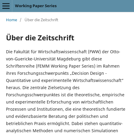
Working Paper Series
Home
/
Über die Zeitschrift
Über die Zeitschrift
Die Fakultät für Wirtschaftswissenschaft (FWW) der Otto-
von-Guericke-Universität Magdeburg gibt diese
Schriftenreihe (FEMM Working Paper Series) im Rahmen
ihres Forschungsschwerpunkts „Decision Design -
Quantitative und experimentelle Wirtschaftswissenschaft“
heraus. Die zentrale Zielsetzung des
Forschungsschwerpunktes ist die theoretische, empirische
und experimentelle Erforschung von wirtschaftlichen
Prozessen und Institutionen, die eine theoretisch fundierte
und evidenzbasierte Beratung der politischen und
betrieblichen Praxis ermöglicht. Dabei stehen quantitativ-
analytischen Methoden und numerischen Simulationen