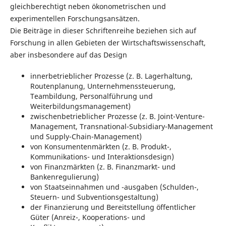
gleichberechtigt neben ökonometrischen und
experimentellen Forschungsansätzen.
Die Beiträge in dieser Schriftenreihe beziehen sich auf
Forschung in allen Gebieten der Wirtschaftswissenschaft,
aber insbesondere auf das Design
innerbetrieblicher Prozesse (z. B. Lagerhaltung,
Routenplanung, Unternehmenssteuerung,
Teambildung, Personalführung und
Weiterbildungsmanagement)
zwischenbetrieblicher Prozesse (z. B. Joint-Venture-
Management, Transnational-Subsidiary-Management
und Supply-Chain-Management)
von Konsumentenmärkten (z. B. Produkt-,
Kommunikations- und Interaktionsdesign)
von Finanzmärkten (z. B. Finanzmarkt- und
Bankenregulierung)
von Staatseinnahmen und -ausgaben (Schulden-,
Steuern- und Subventionsgestaltung)
der Finanzierung und Bereitstellung öffentlicher
Güter (Anreiz-, Kooperations- und