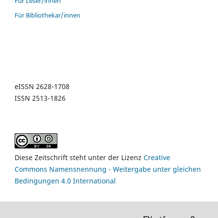
Für Leser/innen
Für Bibliothekar/innen
eISSN 2628-1708
ISSN 2513-1826
Diese Zeitschrift steht unter der Lizenz
Creative
Commons Namensnennung - Weitergabe unter gleichen
Bedingungen 4.0 International