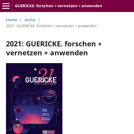
GUERICKE. forschen + vernetzen + anwenden
Home
/
Archiv
/
2021: GUERICKE. forschen + vernetzen + anwenden
2021: GUERICKE. forschen +
vernetzen + anwenden