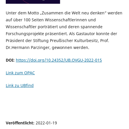
Unter dem Motto „Zusammen die Welt neu denken“ werden
auf über 100 Seiten Wissenschaftlerinnen und
Wissenschaftler porträtiert und deren spannende
Forschungsprojekte präsentiert. Als Gastautor konnte der
Präsident der Stiftung Preußischer Kulturbesitz, Prof.
Dr.Hermann Parzinger, gewonnen werden.
DOI:
https://doi.org/10.24352/UB.OVGU-2022-015
Link zum OPAC
Link zu UBfind
Veröffentlicht:
2022-01-19