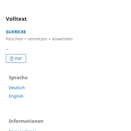
Volltext
GUERICKE
forschen + vernetzen + anwenden
...
PDF
Sprache
Deutsch
English
Informationen