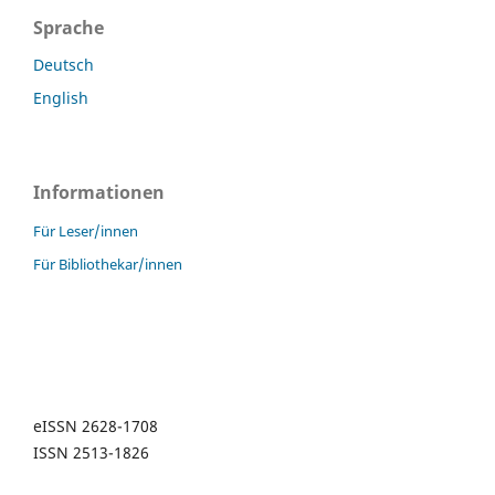
Sprache
Deutsch
English
Informationen
Für Leser/innen
Für Bibliothekar/innen
eISSN 2628-1708
ISSN 2513-1826