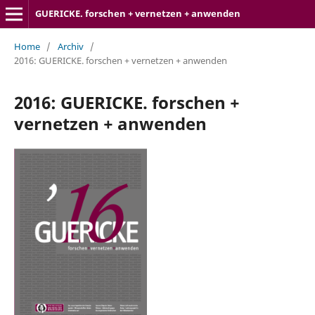
GUERICKE. forschen + vernetzen + anwenden
Home
/
Archiv
/
2016: GUERICKE. forschen + vernetzen + anwenden
2016: GUERICKE. forschen +
vernetzen + anwenden