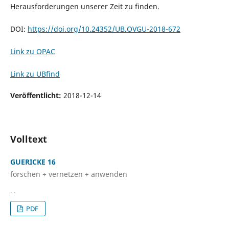
Herausforderungen unserer Zeit zu finden.
DOI:
https://doi.org/10.24352/UB.OVGU-2018-672
Link zu OPAC
Link zu UBfind
Veröffentlicht:
2018-12-14
Volltext
GUERICKE 16
forschen + vernetzen + anwenden
. .
PDF