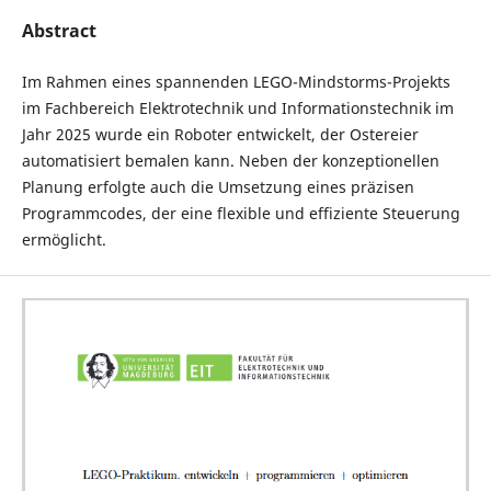
Abstract
Im Rahmen eines spannenden LEGO-Mindstorms-Projekts
im Fachbereich Elektrotechnik und Informationstechnik im
Jahr 2025 wurde ein Roboter entwickelt, der Ostereier
automatisiert bemalen kann. Neben der konzeptionellen
Planung erfolgte auch die Umsetzung eines präzisen
Programmcodes, der eine flexible und effiziente Steuerung
ermöglicht.