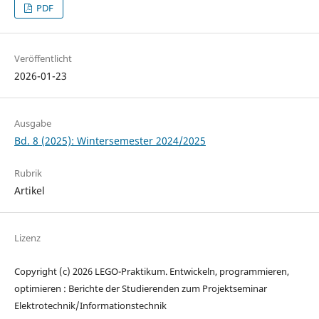
PDF
Veröffentlicht
2026-01-23
Ausgabe
Bd. 8 (2025): Wintersemester 2024/2025
Rubrik
Artikel
Lizenz
Copyright (c) 2026 LEGO-Praktikum. Entwickeln, programmieren,
optimieren : Berichte der Studierenden zum Projektseminar
Elektrotechnik/Informationstechnik