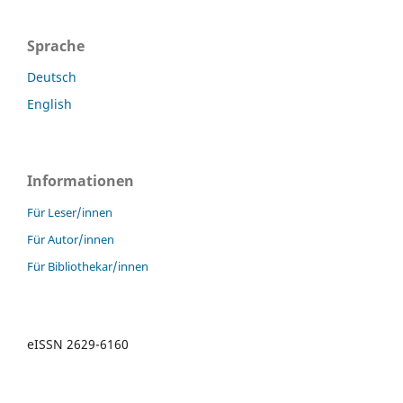
Sprache
Deutsch
English
Informationen
Für Leser/innen
Für Autor/innen
Für Bibliothekar/innen
eISSN 2629-6160