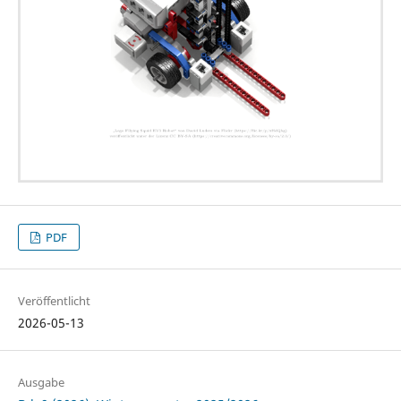
PDF
Veröffentlicht
2026-05-13
Ausgabe