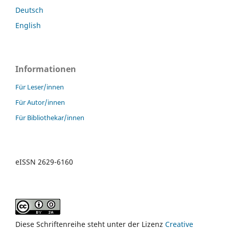
Deutsch
English
Informationen
Für Leser/innen
Für Autor/innen
Für Bibliothekar/innen
eISSN 2629-6160
Diese Schriftenreihe steht unter der Lizenz
Creative