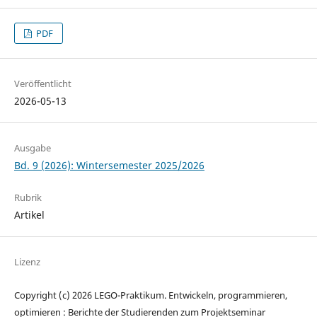
PDF
Veröffentlicht
2026-05-13
Ausgabe
Bd. 9 (2026): Wintersemester 2025/2026
Rubrik
Artikel
Lizenz
Copyright (c) 2026 LEGO-Praktikum. Entwickeln, programmieren,
optimieren : Berichte der Studierenden zum Projektseminar