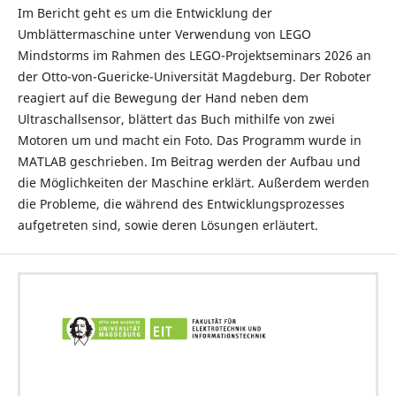
Im Bericht geht es um die Entwicklung der
Umblättermaschine unter Verwendung von LEGO
Mindstorms im Rahmen des LEGO-Projektseminars 2026 an
der Otto-von-Guericke-Universität Magdeburg. Der Roboter
reagiert auf die Bewegung der Hand neben dem
Ultraschallsensor, blättert das Buch mithilfe von zwei
Motoren um und macht ein Foto. Das Programm wurde in
MATLAB geschrieben. Im Beitrag werden der Aufbau und
die Möglichkeiten der Maschine erklärt. Außerdem werden
die Probleme, die während des Entwicklungsprozesses
aufgetreten sind, sowie deren Lösungen erläutert.