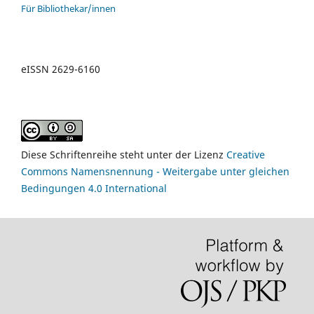
Für Bibliothekar/innen
eISSN 2629-6160
Diese Schriftenreihe steht unter der Lizenz
Creative
Commons Namensnennung - Weitergabe unter gleichen
Bedingungen 4.0 International