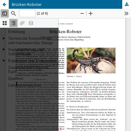
Brücken-Roboter