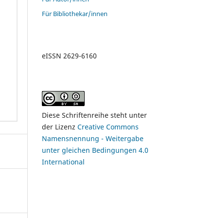
Für Bibliothekar/innen
eISSN 2629-6160
Diese Schriftenreihe steht unter
der Lizenz
Creative Commons
Namensnennung - Weitergabe
unter gleichen Bedingungen 4.0
International