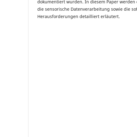
dokumentiert wurden. In diesem Paper werden 
die sensorische Datenverarbeitung sowie die so
Herausforderungen detailliert erläutert.